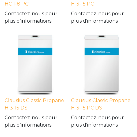
HC 1-8 PC
H 3-15 PC
Contactez-nous pour
Contactez-nous pour
plus d'informations
plus d'informations
Clausius Classic Propane
Clausius Classic Propane
H 3-15 DS
H 3-15 PC DS
Contactez-nous pour
Contactez-nous pour
plus d'informations
plus d'informations