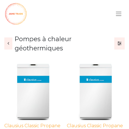
Pompes à chaleur
géothermiques
Clausius Classic Propane
Clausius Classic Propane