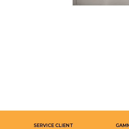
SERVICE CLIENT
GAMM