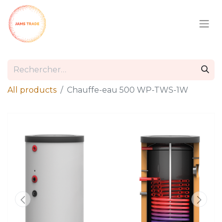
All products
Chauffe-eau 500 WP-TWS-1W