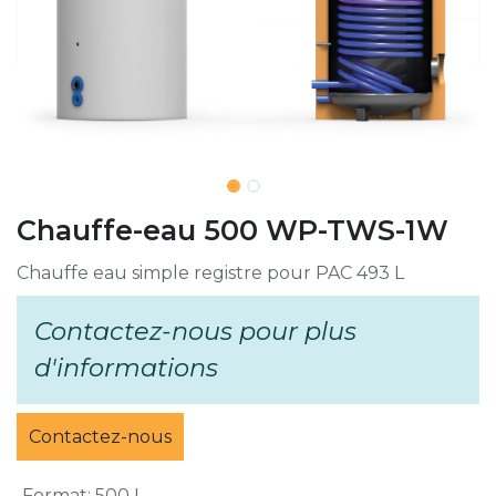
Chauffe-eau 500 WP-TWS-1W
Chauffe eau simple registre pour PAC 493 L
Contactez-nous pour plus
d'informations
Contactez-nous
Format
:
500 L